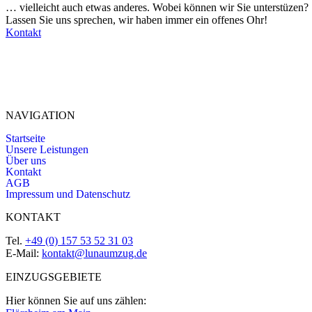
… vielleicht auch etwas anderes. Wobei können wir Sie unterstüzen?
Lassen Sie uns sprechen, wir haben immer ein offenes Ohr!
Kontakt
NAVIGATION
Startseite
Unsere Leistungen
Über uns
Kontakt
AGB
Impressum und Datenschutz
KONTAKT
Tel.
+49 (0) 157 53 52 31 03
E-Mail:
kontakt@lunaumzug.de
EINZUGSGEBIETE
Hier können Sie auf uns zählen: