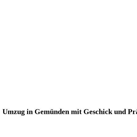
Umzug in Gemünden mit Geschick und Prä