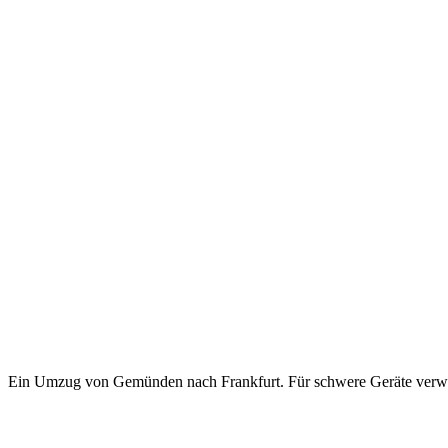
Ein Umzug von Gemünden nach Frankfurt. Für schwere Geräte verwe