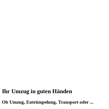
Ihr Umzug in guten Händen
Ob Umzug, Entrümpelung, Transport oder ...