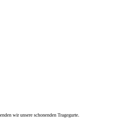
nden wir unsere schonenden Tragegurte.