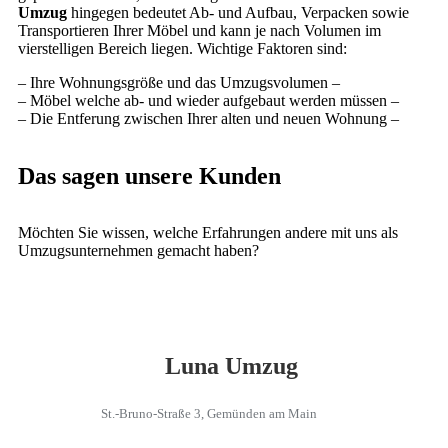
Umzug
hingegen bedeutet Ab- und Aufbau, Verpacken sowie
Transportieren Ihrer Möbel und kann je nach Volumen im
vierstelligen Bereich liegen. Wichtige Faktoren sind:
– Ihre Wohnungsgröße und das Umzugsvolumen –
– Möbel welche ab- und wieder aufgebaut werden müssen –
– Die Entferung zwischen Ihrer alten und neuen Wohnung –
Das sagen unsere Kunden
Möchten Sie wissen, welche Erfahrungen andere mit uns als
Umzugsunternehmen gemacht haben?
Luna Umzug
St.-Bruno-Straße 3, Gemünden am Main