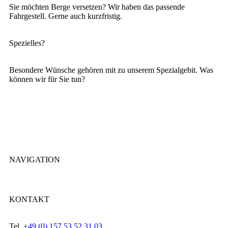
Sie möchten Berge versetzen? Wir haben das passende
Fahrgestell. Gerne auch kurzfristig.
Spezielles?
Besondere Wünsche gehören mit zu unserem Spezialgebit. Was
können wir für Sie tun?
NAVIGATION
KONTAKT
Tel.
+49 (0) 157 53 52 31 03