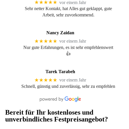
★★★★★
vor einem Jahr
Sehr netter Kontakt, hat Alles gut geklappt, gute
Arbeit, sehr zuvorkommend.
Nancy Zaidan
★★★★★
vor einem Jahr
Nur gute Erfahrungen, es ist sehr empfehlenswert
👍
Tarek Tarabeh
★★★★★
vor einem Jahr
Schnell, günstig und zuverlässig, sehr zu empfehlen
Bereit für Ihr kostenloses und
unverbindliches Festpreisangebot?