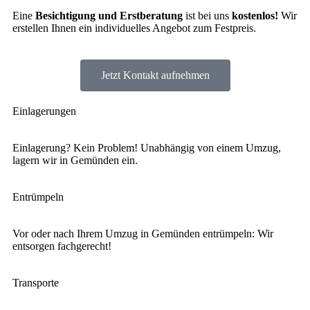
Eine
Besichtigung und Erstberatung
ist bei uns
kostenlos!
Wir
erstellen Ihnen ein individuelles Angebot zum Festpreis.
Jetzt Kontakt aufnehmen
Einlagerungen
Einlagerung? Kein Problem! Unabhängig von einem Umzug,
lagern wir in Gemünden ein.
Entrümpeln
Vor oder nach Ihrem Umzug in Gemünden entrümpeln: Wir
entsorgen fachgerecht!
Transporte