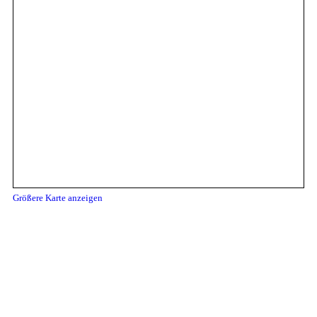
Größere Karte anzeigen