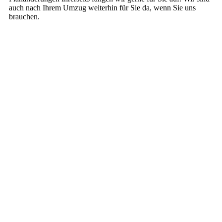
auch nach Ihrem Umzug weiterhin für Sie da, wenn Sie uns
brauchen.