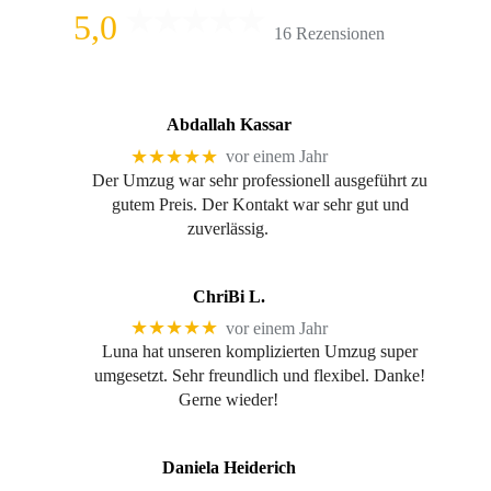
5,0
16 Rezensionen
Abdallah Kassar
★★★★★
vor einem Jahr
Der Umzug war sehr professionell ausgeführt zu
gutem Preis. Der Kontakt war sehr gut und
zuverlässig.
ChriBi L.
★★★★★
vor einem Jahr
Luna hat unseren komplizierten Umzug super
umgesetzt. Sehr freundlich und flexibel. Danke!
Gerne wieder!
Daniela Heiderich