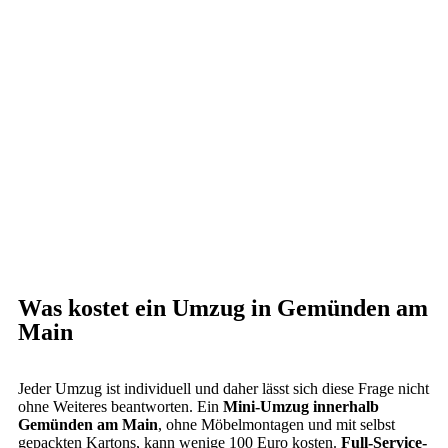
Was kostet ein Umzug in Gemünden am
Main
Jeder Umzug ist individuell und daher lässt sich diese Frage nicht
ohne Weiteres beantworten. Ein
Mini-Umzug innerhalb
Gemünden am Main
, ohne Möbelmontagen und mit selbst
gepackten Kartons, kann wenige 100 Euro kosten.
Full-Service-