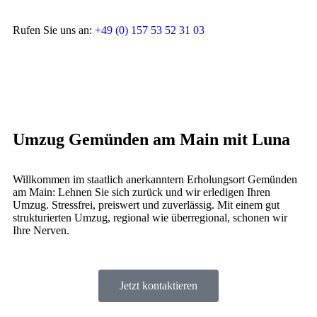
Rufen Sie uns an:
+49 (0) 157 53 52 31 03
Umzug Gemünden am Main mit Luna
Willkommen im staatlich anerkanntern Erholungsort Gemünden
am Main: Lehnen Sie sich zurück und wir erledigen Ihren
Umzug. Stressfrei, preiswert und zuverlässig. Mit einem gut
strukturierten Umzug, regional wie überregional, schonen wir
Ihre Nerven.
Jetzt kontaktieren