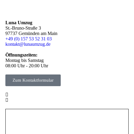
Luna Umzug
St.-Bruno-Straße 3
97737
Gemünden am Main
+49 (0) 157 53 52 31 03
kontakt@lunaumzug.de
Öffnungszeiten:
Montag bis Samstag
08:00 Uhr -
20:00 Uhr
Zum Kontaktformular