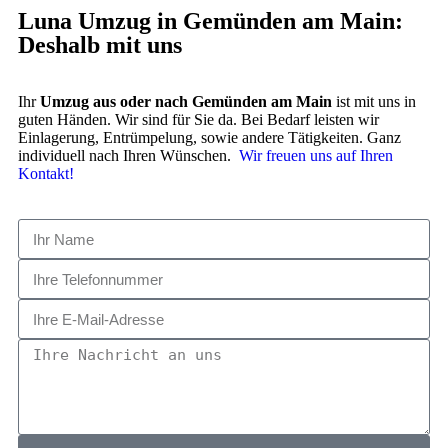
Luna Umzug in Gemünden am Main:
Deshalb mit uns
Ihr
Umzug aus oder nach Gemünden am Main
ist mit uns in
guten Händen. Wir sind für Sie da. Bei Bedarf leisten wir
Einlagerung, Entrümpelung, sowie andere Tätigkeiten. Ganz
individuell nach Ihren Wünschen.
Wir freuen uns auf Ihren
Kontakt!