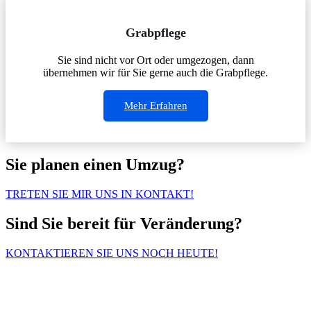
Grabpflege
Sie sind nicht vor Ort oder umgezogen, dann
übernehmen wir für Sie gerne auch die Grabpflege.
Mehr Erfahren
Sie planen einen Umzug?
TRETEN SIE MIR UNS IN KONTAKT!
Sind Sie bereit für Veränderung?
KONTAKTIEREN SIE UNS NOCH HEUTE!