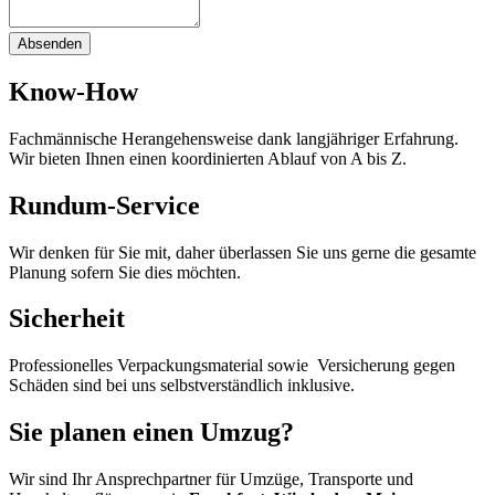
Absenden
Know-How
Fachmännische Herangehensweise dank langjähriger Erfahrung.
Wir bieten Ihnen einen koordinierten Ablauf von A bis Z.
Rundum-Service
Wir denken für Sie mit, daher überlassen Sie uns gerne die gesamte
Planung sofern Sie dies möchten.
Sicherheit
Professionelles Verpackungsmaterial sowie Versicherung gegen
Schäden sind bei uns selbstverständlich inklusive.
Sie planen einen Umzug?
Wir sind Ihr Ansprechpartner für Umzüge, Transporte und