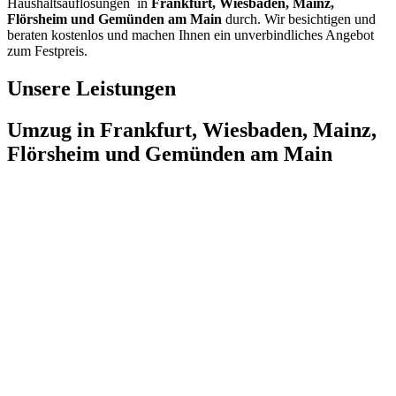
Haushaltsauflösungen in
Frankfurt, Wiesbaden, Mainz,
Flörsheim und Gemünden am Main
durch. Wir besichtigen und
beraten kostenlos und machen Ihnen ein unverbindliches Angebot
zum Festpreis.
Unsere Leistungen
Umzug in Frankfurt, Wiesbaden, Mainz,
Flörsheim und Gemünden am Main