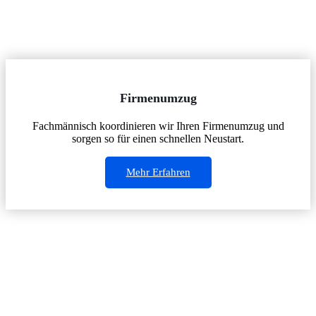
Firmenumzug
Fachmännisch koordinieren wir Ihren Firmenumzug und
sorgen so für einen schnellen Neustart.
Mehr Erfahren