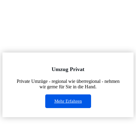
Umzug Privat
Private Umzüge - regional wie überregional - nehmen
wir gerne für Sie in die Hand.
Mehr Erfahren