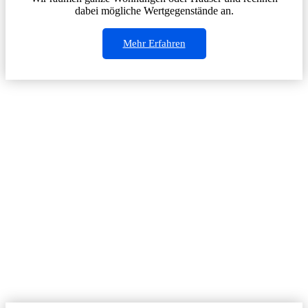
dabei mögliche Wertgegenstände an.
Mehr Erfahren