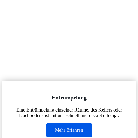
Entrümpelung
Eine Entrümpelung einzelner Räume, des Kellers oder
Dachbodens ist mit uns schnell und diskret erledigt.
Mehr Erfahren