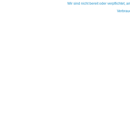
Wir sind nicht bereit oder verpflichtet, 
Verbrau